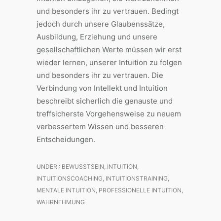
und besonders ihr zu vertrauen. Bedingt
jedoch durch unsere Glaubenssätze,
Ausbildung, Erziehung und unsere
gesellschaftlichen Werte müssen wir erst
wieder lernen, unserer Intuition zu folgen
und besonders ihr zu vertrauen. Die
Verbindung von Intellekt und Intuition
beschreibt sicherlich die genauste und
treffsicherste Vorgehensweise zu neuem
verbessertem Wissen und besseren
Entscheidungen.
UNDER :
BEWUSSTSEIN
,
INTUITION
,
INTUITIONSCOACHING
,
INTUITIONSTRAINING
,
MENTALE INTUITION
,
PROFESSIONELLE INTUITION
,
WAHRNEHMUNG