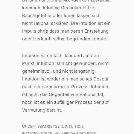
kommen. Intuitive Gedankenblitze,
Bauchgefühle oder Ideen lassen sich
nicht rational erklären. Die Intuition ist ein
Impuls ohne dass man deren Entstehung
oder Herkunft selbst begründen könnte.
Intuition ist einfach, klar und auf den
Punkt. Intuition ist nicht gewunden, nicht
geheimnisvoll und nicht langatmig.
Intuition ist weder ein magisches Gespür
noch ein paranormaler Prozess. Intuition
ist nicht das Gegenteil von Rationalität,
noch ist es ein zufälliger Prozess der auf
Vermutung beruht.
UNDER :
BEWUSSTSEIN
,
INTUITION
,
INTUITIONSTRAINING
,
MENTALE INTUITION
,