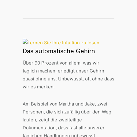
Das automatische Gehirn
Über 90 Prozent von allem, was wir
täglich machen, erledigt unser Gehirn
quasi ohne uns. Unbewusst, oft ohne dass
wir es merken.
Am Beispiel von Martha und Jake, zwei
Personen, die sich zufällig über den Weg
laufen, zeigt die zweiteilige
Dokumentation, dass fast alle unserer
täglichen Handlungen unbewusst