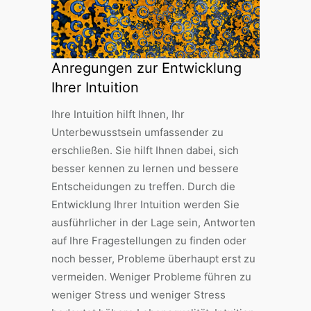
Anregungen zur Entwicklung
Ihrer Intuition
Ihre Intuition hilft Ihnen, Ihr
Unterbewusstsein umfassender zu
erschließen. Sie hilft Ihnen dabei, sich
besser kennen zu lernen und bessere
Entscheidungen zu treffen. Durch die
Entwicklung Ihrer Intuition werden Sie
ausführlicher in der Lage sein, Antworten
auf Ihre Fragestellungen zu finden oder
noch besser, Probleme überhaupt erst zu
vermeiden. Weniger Probleme führen zu
weniger Stress und weniger Stress