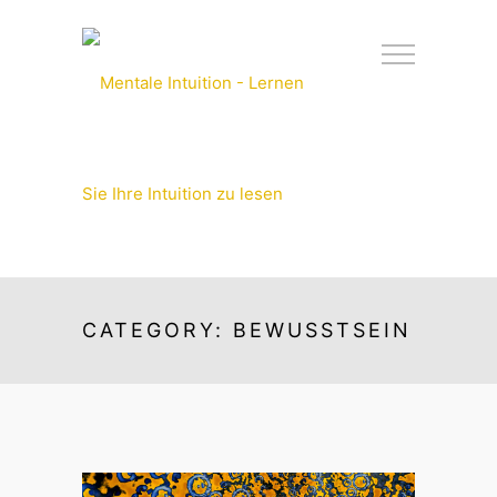
CATEGORY: BEWUSSTSEIN