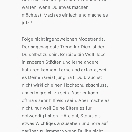
warten, wenn Du etwas machen
möchtest. Mach es einfach und mache es
jetzt!
Folge nicht irgendwelchen Modetrends.
Der angesagteste Trend für Dich ist der,
Du selbst zu sein. Bereise die Welt, lebe
in anderen Städten und lerne andere
Kulturen kennen. Lerne und erfahre, weil
es Deinen Geist jung hält. Du brauchst
nicht wirklich einen Hochschulabschluss,
um erfolgreich zu sein. Aber er kann
oftmals sehr hilfreich sein. Aber mache es
nicht, nur weil Deine Eltern es für
notwendig halten. Höre auf, Status als
etwas Wichtiges anzusehen und höre auf,
darüber zu jammern wenn Du ihn nicht