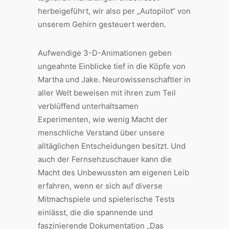
herbeigeführt, wir also per „Autopilot“ von
unserem Gehirn gesteuert werden.
Aufwendige 3-D-Animationen geben
ungeahnte Einblicke tief in die Köpfe von
Martha und Jake. Neurowissenschaftler in
aller Welt beweisen mit ihren zum Teil
verblüffend unterhaltsamen
Experimenten, wie wenig Macht der
menschliche Verstand über unsere
alltäglichen Entscheidungen besitzt. Und
auch der Fernsehzuschauer kann die
Macht des Unbewussten am eigenen Leib
erfahren, wenn er sich auf diverse
Mitmachspiele und spielerische Tests
einlässt, die die spannende und
faszinierende Dokumentation „Das