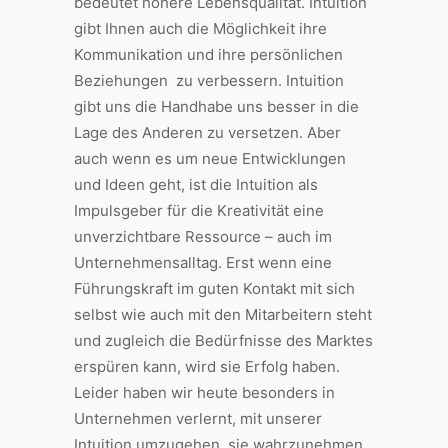
bedeutet höhere Lebensqualität. Intuition
gibt Ihnen auch die Möglichkeit ihre
Kommunikation und ihre persönlichen
Beziehungen zu verbessern. Intuition
gibt uns die Handhabe uns besser in die
Lage des Anderen zu versetzen. Aber
auch wenn es um neue Entwicklungen
und Ideen geht, ist die Intuition als
Impulsgeber für die Kreativität eine
unverzichtbare Ressource – auch im
Unternehmensalltag. Erst wenn eine
Führungskraft im guten Kontakt mit sich
selbst wie auch mit den Mitarbeitern steht
und zugleich die Bedürfnisse des Marktes
erspüren kann, wird sie Erfolg haben.
Leider haben wir heute besonders in
Unternehmen verlernt, mit unserer
Intuition umzugehen, sie wahrzunehmen