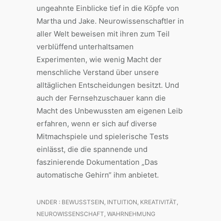
ungeahnte Einblicke tief in die Köpfe von
Martha und Jake. Neurowissenschaftler in
aller Welt beweisen mit ihren zum Teil
verblüffend unterhaltsamen
Experimenten, wie wenig Macht der
menschliche Verstand über unsere
alltäglichen Entscheidungen besitzt. Und
auch der Fernsehzuschauer kann die
Macht des Unbewussten am eigenen Leib
erfahren, wenn er sich auf diverse
Mitmachspiele und spielerische Tests
einlässt, die die spannende und
faszinierende Dokumentation „Das
automatische Gehirn“ ihm anbietet.
UNDER :
BEWUSSTSEIN
,
INTUITION
,
KREATIVITÄT
,
NEUROWISSENSCHAFT
,
WAHRNEHMUNG