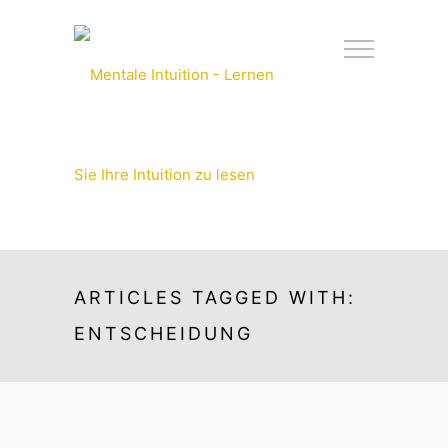
ARTICLES TAGGED WITH:
ENTSCHEIDUNG