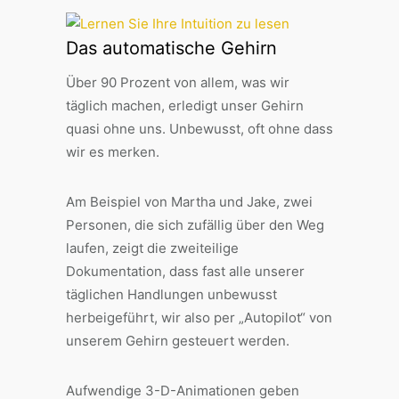
Das automatische Gehirn
Über 90 Prozent von allem, was wir
täglich machen, erledigt unser Gehirn
quasi ohne uns. Unbewusst, oft ohne dass
wir es merken.
Am Beispiel von Martha und Jake, zwei
Personen, die sich zufällig über den Weg
laufen, zeigt die zweiteilige
Dokumentation, dass fast alle unserer
täglichen Handlungen unbewusst
herbeigeführt, wir also per „Autopilot“ von
unserem Gehirn gesteuert werden.
Aufwendige 3-D-Animationen geben