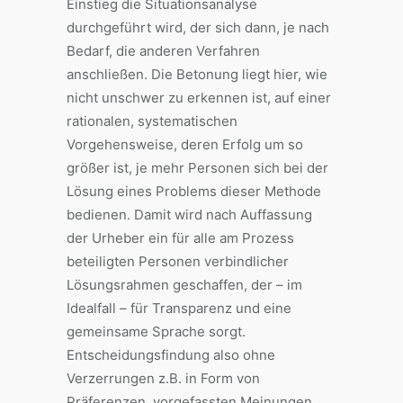
Einstieg die Situationsanalyse
durchgeführt wird, der sich dann, je nach
Bedarf, die anderen Verfahren
anschließen. Die Betonung liegt hier, wie
nicht unschwer zu erkennen ist, auf einer
rationalen, systematischen
Vorgehensweise, deren Erfolg um so
größer ist, je mehr Personen sich bei der
Lösung eines Problems dieser Methode
bedienen. Damit wird nach Auffassung
der Urheber ein für alle am Prozess
beteiligten Personen verbindlicher
Lösungsrahmen geschaffen, der – im
Idealfall – für Transparenz und eine
gemeinsame Sprache sorgt.
Entscheidungsfindung also ohne
Verzerrungen z.B. in Form von
Präferenzen, vorgefassten Meinungen