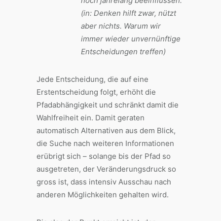
noch jahrelang beeinflussen.
(in: Denken hilft zwar, nützt
aber nichts. Warum wir
immer wieder unvernünftige
Entscheidungen treffen)
Jede Entscheidung, die auf eine
Erstentscheidung folgt, erhöht die
Pfadabhängigkeit und schränkt damit die
Wahlfreiheit ein. Damit geraten
automatisch Alternativen aus dem Blick,
die Suche nach weiteren Informationen
erübrigt sich – solange bis der Pfad so
ausgetreten, der Veränderungsdruck so
gross ist, dass intensiv Ausschau nach
anderen Möglichkeiten gehalten wird.