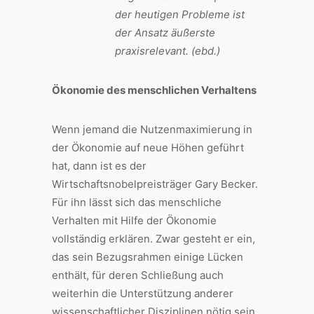
der heutigen Probleme ist
der Ansatz äußerste
praxisrelevant. (ebd.)
Ökonomie des menschlichen Verhaltens
Wenn jemand die Nutzenmaximierung in
der Ökonomie auf neue Höhen geführt
hat, dann ist es der
Wirtschaftsnobelpreisträger Gary Becker.
Für ihn lässt sich das menschliche
Verhalten mit Hilfe der Ökonomie
vollständig erklären. Zwar gesteht er ein,
das sein Bezugsrahmen einige Lücken
enthält, für deren Schließung auch
weiterhin die Unterstützung anderer
wissenschaftlicher Disziplinen nötig sein