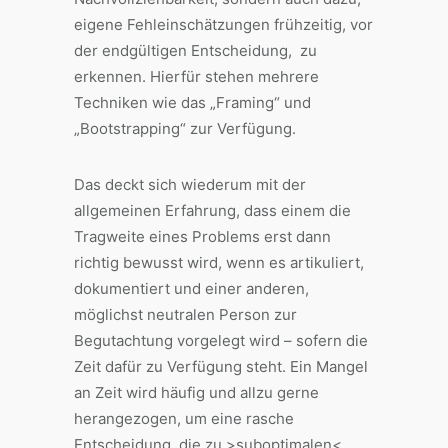
eigene Fehleinschätzungen frühzeitig, vor
der endgültigen Entscheidung, zu
erkennen. Hierfür stehen mehrere
Techniken wie das „Framing“ und
„Bootstrapping“ zur Verfügung.
Das deckt sich wiederum mit der
allgemeinen Erfahrung, dass einem die
Tragweite eines Problems erst dann
richtig bewusst wird, wenn es artikuliert,
dokumentiert und einer anderen,
möglichst neutralen Person zur
Begutachtung vorgelegt wird – sofern die
Zeit dafür zu Verfügung steht. Ein Mangel
an Zeit wird häufig und allzu gerne
herangezogen, um eine rasche
Entscheidung, die zu >suboptimalen<