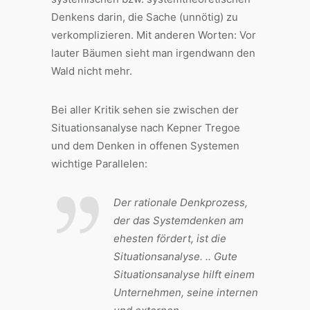
Denkens darin, die Sache (unnötig) zu
verkomplizieren. Mit anderen Worten: Vor
lauter Bäumen sieht man irgendwann den
Wald nicht mehr.
Bei aller Kritik sehen sie zwischen der
Situationsanalyse nach Kepner Tregoe
und dem Denken in offenen Systemen
wichtige Parallelen:
Der rationale Denkprozess,
der das Systemdenken am
ehesten fördert, ist die
Situationsanalyse. .. Gute
Situationsanalyse hilft einem
Unternehmen, seine internen