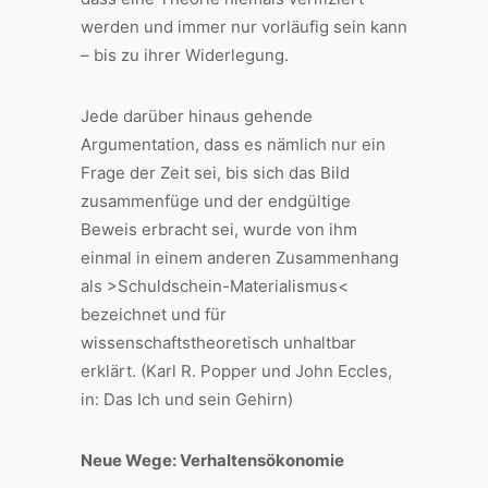
werden und immer nur vorläufig sein kann
– bis zu ihrer Widerlegung.
Jede darüber hinaus gehende
Argumentation, dass es nämlich nur ein
Frage der Zeit sei, bis sich das Bild
zusammenfüge und der endgültige
Beweis erbracht sei, wurde von ihm
einmal in einem anderen Zusammenhang
als >Schuldschein-Materialismus<
bezeichnet und für
wissenschaftstheoretisch unhaltbar
erklärt. (Karl R. Popper und John Eccles,
in: Das Ich und sein Gehirn)
Neue Wege: Verhaltensökonomie