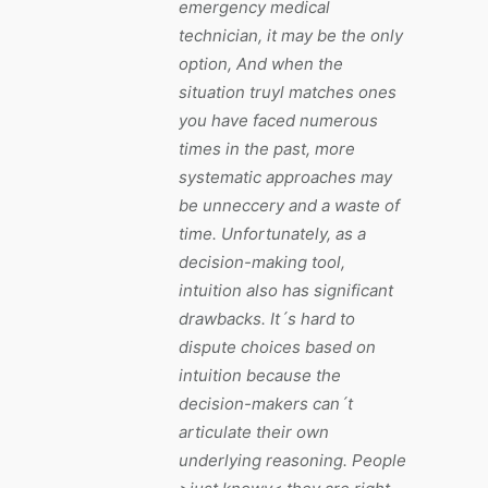
emergency medical
technician, it may be the only
option, And when the
situation truyl matches ones
you have faced numerous
times in the past, more
systematic approaches may
be unneccery and a waste of
time. Unfortunately, as a
decision-making tool,
intuition also has significant
drawbacks. It´s hard to
dispute choices based on
intuition because the
decision-makers can´t
articulate their own
underlying reasoning. People