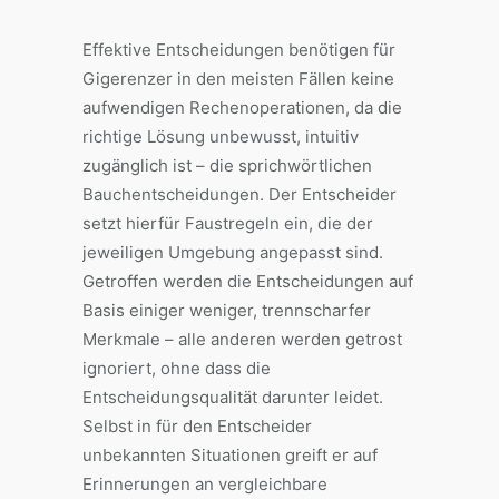
Effektive Entscheidungen benötigen für
Gigerenzer in den meisten Fällen keine
aufwendigen Rechenoperationen, da die
richtige Lösung unbewusst, intuitiv
zugänglich ist – die sprichwörtlichen
Bauchentscheidungen. Der Entscheider
setzt hierfür Faustregeln ein, die der
jeweiligen Umgebung angepasst sind.
Getroffen werden die Entscheidungen auf
Basis einiger weniger, trennscharfer
Merkmale – alle anderen werden getrost
ignoriert, ohne dass die
Entscheidungsqualität darunter leidet.
Selbst in für den Entscheider
unbekannten Situationen greift er auf
Erinnerungen an vergleichbare