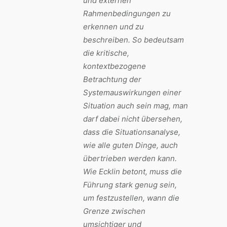
und externen
Rahmenbedingungen zu
erkennen und zu
beschreiben. So bedeutsam
die kritische,
kontextbezogene
Betrachtung der
Systemauswirkungen einer
Situation auch sein mag, man
darf dabei nicht übersehen,
dass die Situationsanalyse,
wie alle guten Dinge, auch
übertrieben werden kann.
Wie Ecklin betont, muss die
Führung stark genug sein,
um festzustellen, wann die
Grenze zwischen
umsichtiger und