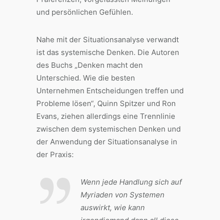
und persönlichen Gefühlen.
Nahe mit der Situationsanalyse verwandt
ist das systemische Denken. Die Autoren
des Buchs „Denken macht den
Unterschied. Wie die besten
Unternehmen Entscheidungen treffen und
Probleme lösen“, Quinn Spitzer und Ron
Evans, ziehen allerdings eine Trennlinie
zwischen dem systemischen Denken und
der Anwendung der Situationsanalyse in
der Praxis:
Wenn jede Handlung sich auf
Myriaden von Systemen
auswirkt, wie kann