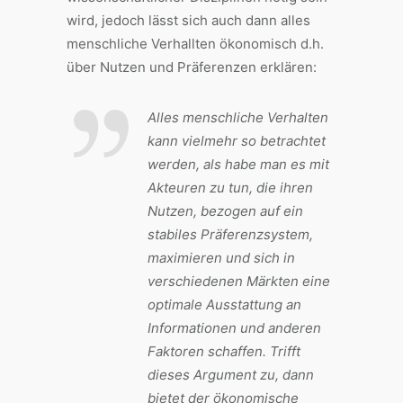
wird, jedoch lässt sich auch dann alles
menschliche Verhallten ökonomisch d.h.
über Nutzen und Präferenzen erklären:
Alles menschliche Verhalten
kann vielmehr so betrachtet
werden, als habe man es mit
Akteuren zu tun, die ihren
Nutzen, bezogen auf ein
stabiles Präferenzsystem,
maximieren und sich in
verschiedenen Märkten eine
optimale Ausstattung an
Informationen und anderen
Faktoren schaffen. Trifft
dieses Argument zu, dann
bietet der ökonomische