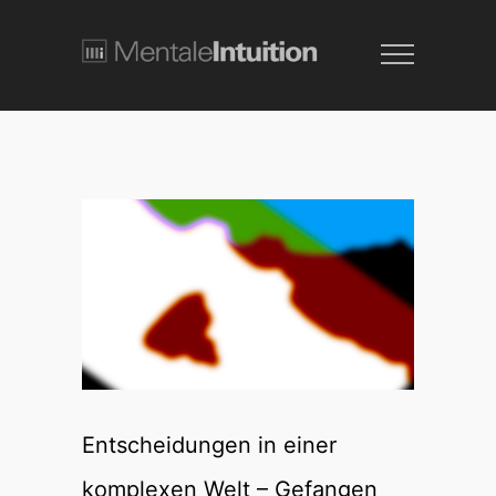
Entscheidungen in einer
komplexen Welt – Gefangen