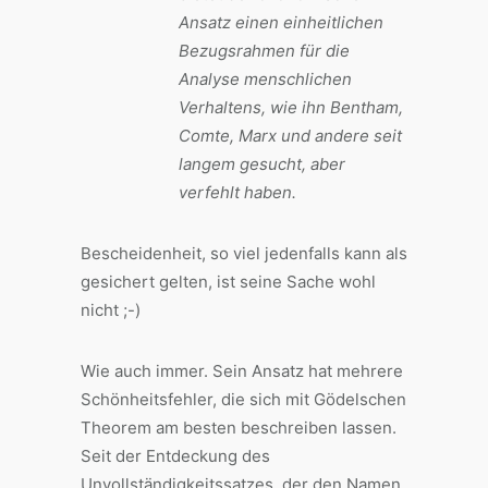
Ansatz einen einheitlichen
Bezugsrahmen für die
Analyse menschlichen
Verhaltens, wie ihn Bentham,
Comte, Marx und andere seit
langem gesucht, aber
verfehlt haben.
Bescheidenheit, so viel jedenfalls kann als
gesichert gelten, ist seine Sache wohl
nicht ;-)
Wie auch immer. Sein Ansatz hat mehrere
Schönheitsfehler, die sich mit Gödelschen
Theorem am besten beschreiben lassen.
Seit der Entdeckung des
Unvollständigkeitssatzes, der den Namen