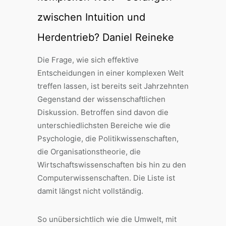
zwischen Intuition und
Herdentrieb? Daniel Reineke
Die Frage, wie sich effektive
Entscheidungen in einer komplexen Welt
treffen lassen, ist bereits seit Jahrzehnten
Gegenstand der wissenschaftlichen
Diskussion. Betroffen sind davon die
unterschiedlichsten Bereiche wie die
Psychologie, die Politikwissenschaften,
die Organisationstheorie, die
Wirtschaftswissenschaften bis hin zu den
Computerwissenschaften. Die Liste ist
damit längst nicht vollständig.
So unübersichtlich wie die Umwelt, mit