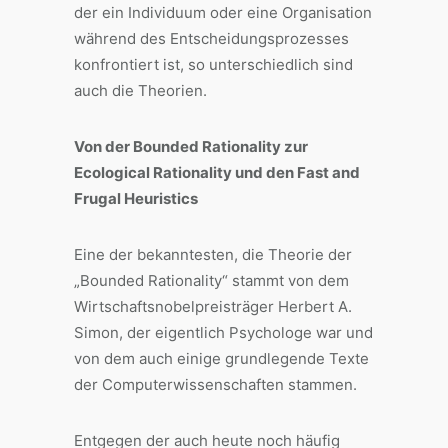
der ein Individuum oder eine Organisation
während des Entscheidungsprozesses
konfrontiert ist, so unterschiedlich sind
auch die Theorien.
Von der Bounded Rationality zur
Ecological Rationality und den Fast and
Frugal Heuristics
Eine der bekanntesten, die Theorie der
„Bounded Rationality“ stammt von dem
Wirtschaftsnobelpreisträger Herbert A.
Simon, der eigentlich Psychologe war und
von dem auch einige grundlegende Texte
der Computerwissenschaften stammen.
Entgegen der auch heute noch häufig