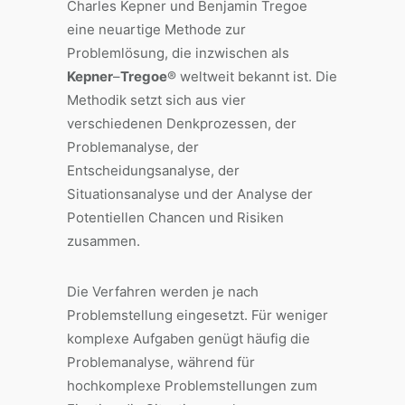
Charles Kepner und Benjamin Tregoe
eine neuartige Methode zur
Problemlösung, die inzwischen als
Kepner
–
Tregoe
® weltweit bekannt ist. Die
Methodik setzt sich aus vier
verschiedenen Denkprozessen, der
Problemanalyse, der
Entscheidungsanalyse, der
Situationsanalyse und der Analyse der
Potentiellen Chancen und Risiken
zusammen.
Die Verfahren werden je nach
Problemstellung eingesetzt. Für weniger
komplexe Aufgaben genügt häufig die
Problemanalyse, während für
hochkomplexe Problemstellungen zum