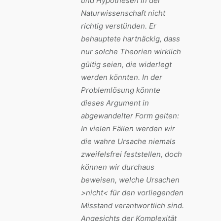
und Hypothesen in der
Naturwissenschaft nicht
richtig verstünden. Er
behauptete hartnäckig, dass
nur solche Theorien wirklich
gültig seien, die widerlegt
werden könnten. In der
Problemlösung könnte
dieses Argument in
abgewandelter Form gelten:
In vielen Fällen werden wir
die wahre Ursache niemals
zweifelsfrei feststellen, doch
können wir durchaus
beweisen, welche Ursachen
>nicht< für den vorliegenden
Misstand verantwortlich sind.
Angesichts der Komplexität