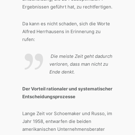
Ergebnissen geführt hat, zu rechtfertigen.
Da kann es nicht schaden, sich die Worte
Alfred Herrhausens in Erinnerung zu
rufen:
Die meiste Zeit geht dadurch
verloren, dass man nicht zu
Ende denkt.
Der Vorteil rationaler und systematischer
Entscheidungsprozesse
Lange Zeit vor Schoemaker und Russo, im
Jahr 1958, entwarfen die beiden
amerikanischen Unternehmensberater