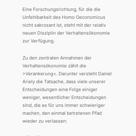
Eine Forschungsrichtung, für die die
Unfehlbarkeit des Homo Oeconomicus
nicht sakrosant ist, steht mit der relativ
neuen Disziplin der Verhaltensökonomie
zur Verfügung.
Zu den zentralen Annahmen der
Verhaltensökonomie zählt die
>Verankerung<. Darunter versteht Daniel
Ariely die Tatsache, dass viele unserer
Entscheidungen eine Folge einiger
weniger, wesentlicher Entscheidungen
sind, die es für uns immer schwieriger
machen, den einmal betretenen Pfad
wieder zu verlassen: