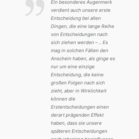
Ein besonderes Augenmerk
verdient auch unsere erste
Entscheidung bei allen
Dingen, die eine lange Reihe
von Entscheidungen nach
sich ziehen werden – .. Es
mag in solchen Fällen den
Anschein haben, als ginge es
nur um eine einzige
Entscheidung, die keine
großen Folgen nach sich
zieht, aber in Wirklichkeit
können die
Erstentscheidungen einen
derart prägenden Effekt
haben, dass sie unsere
späteren Entscheidungen