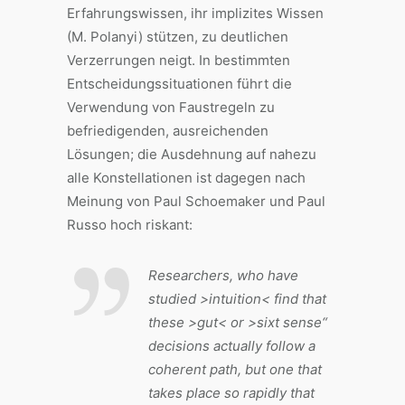
Erfahrungswissen, ihr implizites Wissen
(M. Polanyi) stützen, zu deutlichen
Verzerrungen neigt. In bestimmten
Entscheidungssituationen führt die
Verwendung von Faustregeln zu
befriedigenden, ausreichenden
Lösungen; die Ausdehnung auf nahezu
alle Konstellationen ist dagegen nach
Meinung von Paul Schoemaker und Paul
Russo hoch riskant:
Researchers, who have
studied >intuition< find that
these >gut< or >sixt sense“
decisions actually follow a
coherent path, but one that
takes place so rapidly that