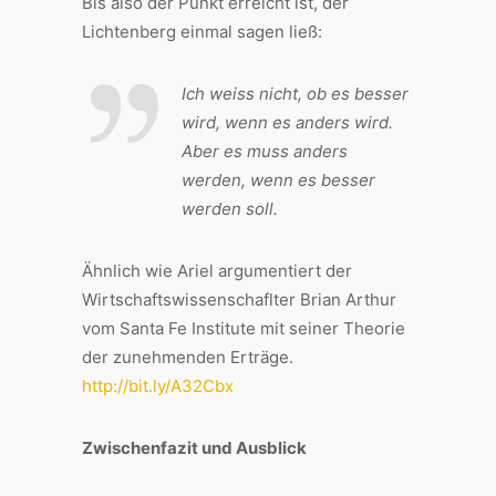
Bis also der Punkt erreicht ist, der
Lichtenberg einmal sagen ließ:
Ich weiss nicht, ob es besser
wird, wenn es anders wird.
Aber es muss anders
werden, wenn es besser
werden soll.
Ähnlich wie Ariel argumentiert der
Wirtschaftswissenschaflter Brian Arthur
vom Santa Fe Institute mit seiner Theorie
der zunehmenden Erträge.
http://bit.ly/A32Cbx
Zwischenfazit und Ausblick