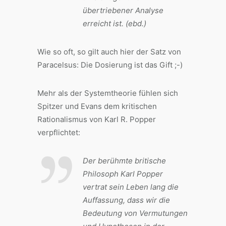
übertriebener Analyse
erreicht ist. (ebd.)
Wie so oft, so gilt auch hier der Satz von
Paracelsus: Die Dosierung ist das Gift ;-)
Mehr als der Systemtheorie fühlen sich
Spitzer und Evans dem kritischen
Rationalismus von Karl R. Popper
verpflichtet:
Der berühmte britische
Philosoph Karl Popper
vertrat sein Leben lang die
Auffassung, dass wir die
Bedeutung von Vermutungen