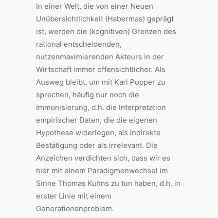
In einer Welt, die von einer Neuen
Unübersichtlichkeit (Habermas) geprägt
ist, werden die (kognitiven) Grenzen des
rational entscheidenden,
nutzenmaximierenden Akteurs in der
Wirtschaft immer offensichtlicher. Als
Ausweg bleibt, um mit Karl Popper zu
sprechen, häufig nur noch die
Immunisierung, d.h. die Interpretation
empirischer Daten, die die eigenen
Hypothese widerlegen, als indirekte
Bestätigung oder als irrelevant. Die
Anzeichen verdichten sich, dass wir es
hier mit einem Paradigmenwechsel im
Sinne Thomas Kuhns zu tun haben, d.h. in
erster Linie mit einem
Generationenproblem.