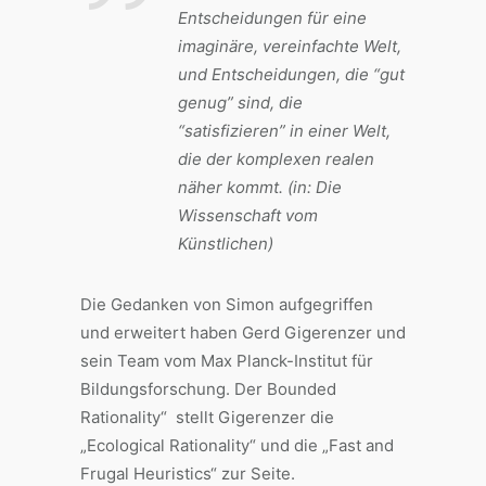
Entscheidungen für eine
imaginäre, vereinfachte Welt,
und Entscheidungen, die “gut
genug” sind, die
“satisfizieren” in einer Welt,
die der komplexen realen
näher kommt. (in: Die
Wissenschaft vom
Künstlichen)
Die Gedanken von Simon aufgegriffen
und erweitert haben Gerd Gigerenzer und
sein Team vom Max Planck-Institut für
Bildungsforschung. Der Bounded
Rationality“ stellt Gigerenzer die
„Ecological Rationality“ und die „Fast and
Frugal Heuristics“ zur Seite.