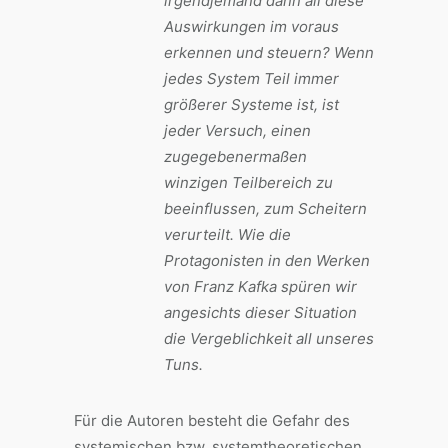
irgendjemand dann all diese
Auswirkungen im voraus
erkennen und steuern? Wenn
jedes System Teil immer
größerer Systeme ist, ist
jeder Versuch, einen
zugegebenermaßen
winzigen Teilbereich zu
beeinflussen, zum Scheitern
verurteilt. Wie die
Protagonisten in den Werken
von Franz Kafka spüren wir
angesichts dieser Situation
die Vergeblichkeit all unseres
Tuns.
Für die Autoren besteht die Gefahr des
systemischen bzw. systemtheoretischen