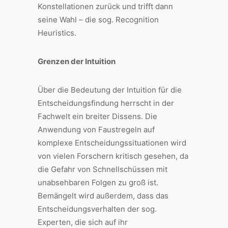
Konstellationen zurück und trifft dann
seine Wahl – die sog. Recognition
Heuristics.
Grenzen der Intuition
Über die Bedeutung der Intuition für die
Entscheidungsfindung herrscht in der
Fachwelt ein breiter Dissens. Die
Anwendung von Faustregeln auf
komplexe Entscheidungssituationen wird
von vielen Forschern kritisch gesehen, da
die Gefahr von Schnellschüssen mit
unabsehbaren Folgen zu groß ist.
Bemängelt wird außerdem, dass das
Entscheidungsverhalten der sog.
Experten, die sich auf ihr