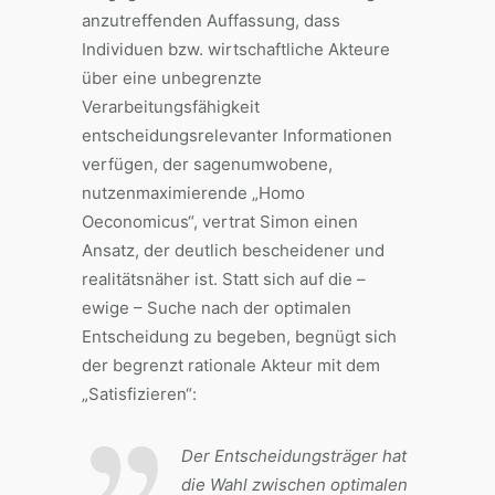
anzutreffenden Auffassung, dass
Individuen bzw. wirtschaftliche Akteure
über eine unbegrenzte
Verarbeitungsfähigkeit
entscheidungsrelevanter Informationen
verfügen, der sagenumwobene,
nutzenmaximierende „Homo
Oeconomicus“, vertrat Simon einen
Ansatz, der deutlich bescheidener und
realitätsnäher ist. Statt sich auf die –
ewige – Suche nach der optimalen
Entscheidung zu begeben, begnügt sich
der begrenzt rationale Akteur mit dem
„Satisfizieren“:
Der Entscheidungsträger hat
die Wahl zwischen optimalen