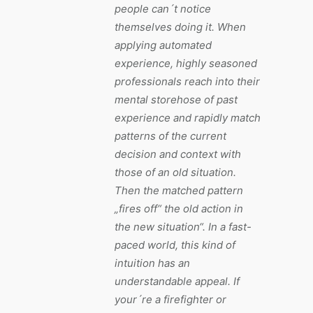
people can´t notice
themselves doing it. When
applying automated
experience, highly seasoned
professionals reach into their
mental storehose of past
experience and rapidly match
patterns of the current
decision and context with
those of an old situation.
Then the matched pattern
„fires off“ the old action in
the new situation“. In a fast-
paced world, this kind of
intuition has an
understandable appeal. If
your´re a firefighter or