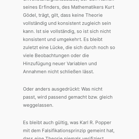
seines Erfinders, des Mathematikers Kurt
Gödel, trägt, gilt, dass keine Theorie
vollständig und konsistent zugleich sein
kann. Ist sie vollständig, so ist sich nicht
konsistent und umgekehrt. Es bleibt
zuletzt eine Lücke, die sich durch noch so
viele Beobachtungen oder die
Hinzufügung neuer Variablen und
Annahmen nicht schließen lässt.
Oder anders ausgedrückt: Was nicht
passt, wird passend gemacht bzw. gleich
weggelassen.
Es bleibt auch gültig, was Karl R. Popper
mit dem Falsifikationsprinzip gemeint hat,
dass eine Theorie niemals verifiziert