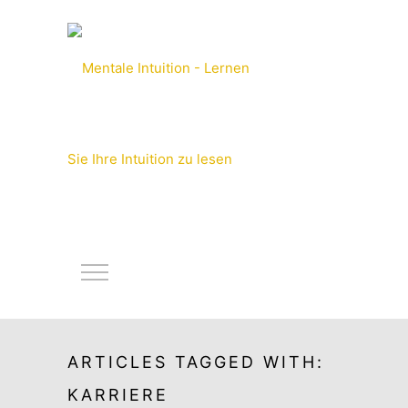
ARTICLES TAGGED WITH:
KARRIERE