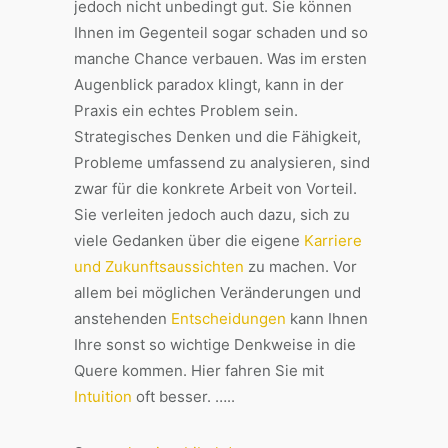
jedoch nicht unbedingt gut. Sie können
Ihnen im Gegenteil sogar schaden und so
manche Chance verbauen. Was im ersten
Augenblick paradox klingt, kann in der
Praxis ein echtes Problem sein.
Strategisches Denken und die Fähigkeit,
Probleme umfassend zu analysieren, sind
zwar für die konkrete Arbeit von Vorteil.
Sie verleiten jedoch auch dazu, sich zu
viele Gedanken über die eigene
Karriere
und Zukunftsaussichten
zu machen. Vor
allem bei möglichen Veränderungen und
anstehenden
Entscheidungen
kann Ihnen
Ihre sonst so wichtige Denkweise in die
Quere kommen. Hier fahren Sie mit
Intuition
oft besser. …..