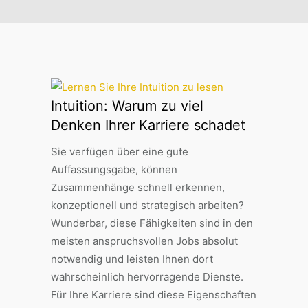
Intuition: Warum zu viel
Denken Ihrer Karriere schadet
Sie verfügen über eine gute
Auffassungsgabe, können
Zusammenhänge schnell erkennen,
konzeptionell und strategisch arbeiten?
Wunderbar, diese Fähigkeiten sind in den
meisten anspruchsvollen Jobs absolut
notwendig und leisten Ihnen dort
wahrscheinlich hervorragende Dienste.
Für Ihre Karriere sind diese Eigenschaften