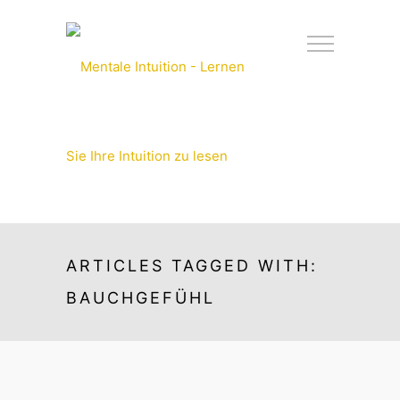
ARTICLES TAGGED WITH:
BAUCHGEFÜHL