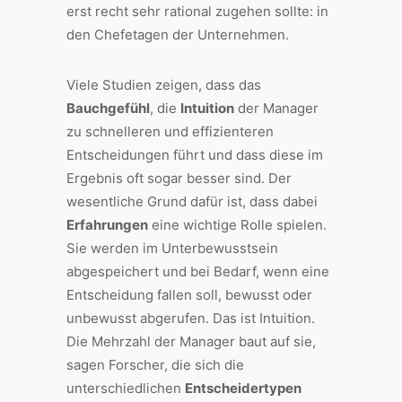
erst recht sehr rational zugehen sollte: in
den Chefetagen der Unternehmen.
Viele Studien zeigen, dass das
Bauchgefühl
, die
Intuition
der Manager
zu schnelleren und effizienteren
Entscheidungen führt und dass diese im
Ergebnis oft sogar besser sind. Der
wesentliche Grund dafür ist, dass dabei
Erfahrungen
eine wichtige Rolle spielen.
Sie werden im Unterbewusstsein
abgespeichert und bei Bedarf, wenn eine
Entscheidung fallen soll, bewusst oder
unbewusst abgerufen. Das ist Intuition.
Die Mehrzahl der Manager baut auf sie,
sagen Forscher, die sich die
unterschiedlichen
Entscheidertypen