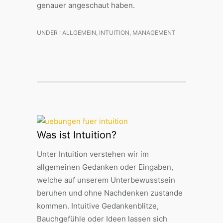
genauer angeschaut haben.
UNDER :
ALLGEMEIN
,
INTUITION
,
MANAGEMENT
Was ist Intuition?
Unter Intuition verstehen wir im
allgemeinen Gedanken oder Eingaben,
welche auf unserem Unterbewusstsein
beruhen und ohne Nachdenken zustande
kommen. Intuitive Gedankenblitze,
Bauchgefühle oder Ideen lassen sich