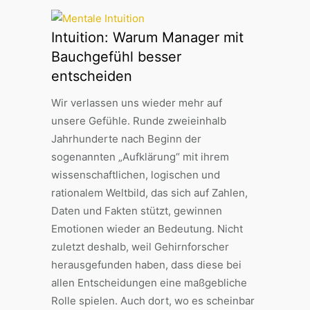
Intuition: Warum Manager mit
Bauchgefühl besser
entscheiden
Wir verlassen uns wieder mehr auf
unsere Gefühle. Runde zweieinhalb
Jahrhunderte nach Beginn der
sogenannten „Aufklärung“ mit ihrem
wissenschaftlichen, logischen und
rationalem Weltbild, das sich auf Zahlen,
Daten und Fakten stützt, gewinnen
Emotionen wieder an Bedeutung. Nicht
zuletzt deshalb, weil Gehirnforscher
herausgefunden haben, dass diese bei
allen Entscheidungen eine maßgebliche
Rolle spielen. Auch dort, wo es scheinbar