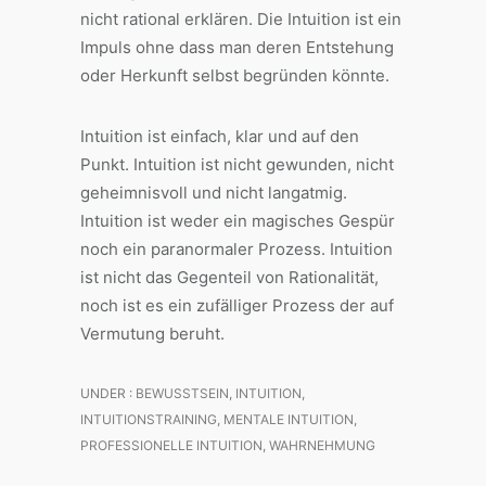
nicht rational erklären. Die Intuition ist ein
Impuls ohne dass man deren Entstehung
oder Herkunft selbst begründen könnte.
Intuition ist einfach, klar und auf den
Punkt. Intuition ist nicht gewunden, nicht
geheimnisvoll und nicht langatmig.
Intuition ist weder ein magisches Gespür
noch ein paranormaler Prozess. Intuition
ist nicht das Gegenteil von Rationalität,
noch ist es ein zufälliger Prozess der auf
Vermutung beruht.
UNDER :
BEWUSSTSEIN
,
INTUITION
,
INTUITIONSTRAINING
,
MENTALE INTUITION
,
PROFESSIONELLE INTUITION
,
WAHRNEHMUNG