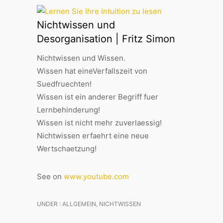
Nichtwissen und
Desorganisation | Fritz Simon
Nichtwissen und Wissen.
Wissen hat eineVerfallszeit von
Suedfruechten!
Wissen ist ein anderer Begriff fuer
Lernbehinderung!
Wissen ist nicht mehr zuverlaessig!
Nichtwissen erfaehrt eine neue
Wertschaetzung!
See on
www.youtube.com
UNDER :
ALLGEMEIN
,
NICHTWISSEN