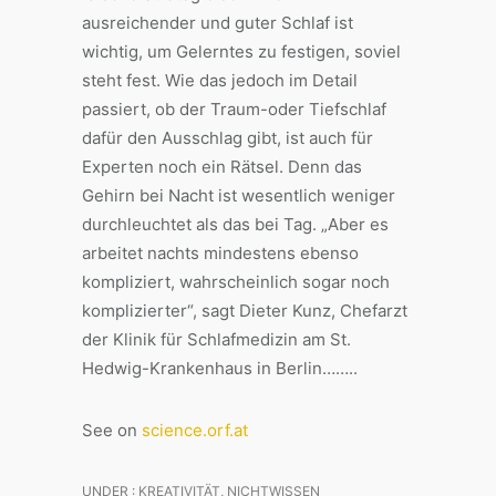
ausreichender und guter Schlaf ist
wichtig, um Gelerntes zu festigen, soviel
steht fest. Wie das jedoch im Detail
passiert, ob der Traum-oder Tiefschlaf
dafür den Ausschlag gibt, ist auch für
Experten noch ein Rätsel. Denn das
Gehirn bei Nacht ist wesentlich weniger
durchleuchtet als das bei Tag. „Aber es
arbeitet nachts mindestens ebenso
kompliziert, wahrscheinlich sogar noch
komplizierter“, sagt Dieter Kunz, Chefarzt
der Klinik für Schlafmedizin am St.
Hedwig-Krankenhaus in Berlin……..
See on
science.orf.at
UNDER :
KREATIVITÄT
,
NICHTWISSEN