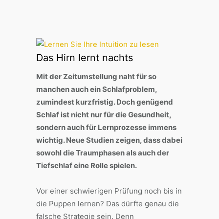
Das Hirn lernt nachts
Mit der Zeitumstellung naht für so
manchen auch ein Schlafproblem,
zumindest kurzfristig. Doch genügend
Schlaf ist nicht nur für die Gesundheit,
sondern auch für Lernprozesse immens
wichtig. Neue Studien zeigen, dass dabei
sowohl die Traumphasen als auch der
Tiefschlaf eine Rolle spielen.
Vor einer schwierigen Prüfung noch bis in
die Puppen lernen? Das dürfte genau die
falsche Strategie sein. Denn