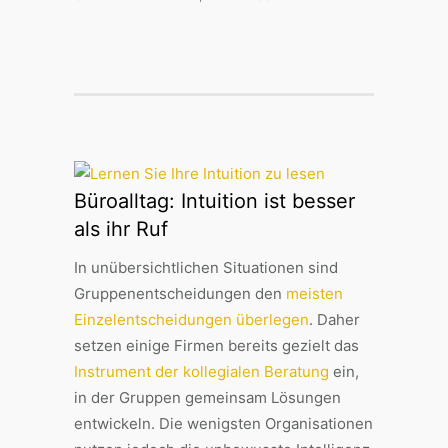
Büroalltag: Intuition ist besser
als ihr Ruf
In unübersichtlichen Situationen sind
Gruppenentscheidungen den
meisten
Einzelentscheidungen überlegen
. Daher
setzen einige Firmen bereits gezielt das
Instrument der kollegialen Beratung
ein,
in der Gruppen gemeinsam Lösungen
entwickeln. Die wenigsten Organisationen