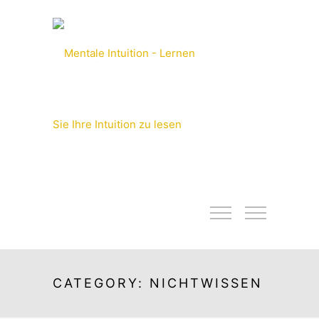
CATEGORY: NICHTWISSEN