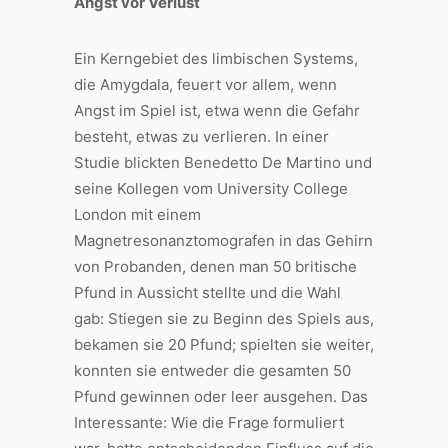
Angst vor Verlust
Ein Kerngebiet des limbischen Systems,
die Amygdala, feuert vor allem, wenn
Angst im Spiel ist, etwa wenn die Gefahr
besteht, etwas zu verlieren. In einer
Studie blickten Benedetto De Martino und
seine Kollegen vom University College
London mit einem
Magnetresonanztomografen in das Gehirn
von Probanden, denen man 50 britische
Pfund in Aussicht stellte und die Wahl
gab: Stiegen sie zu Beginn des Spiels aus,
bekamen sie 20 Pfund; spielten sie weiter,
konnten sie entweder die gesamten 50
Pfund gewinnen oder leer ausgehen. Das
Interessante: Wie die Frage formuliert