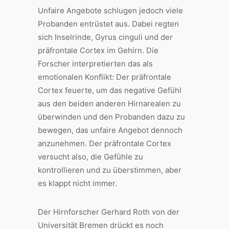
Unfaire Angebote schlugen jedoch viele
Probanden entrüstet aus. Dabei regten
sich Inselrinde, Gyrus cinguli und der
präfrontale Cortex im Gehirn. Die
Forscher interpretierten das als
emotionalen Konflikt: Der präfrontale
Cortex feuerte, um das negative Gefühl
aus den beiden anderen Hirnarealen zu
überwinden und den Probanden dazu zu
bewegen, das unfaire Angebot dennoch
anzunehmen. Der präfrontale Cortex
versucht also, die Gefühle zu
kontrollieren und zu überstimmen, aber
es klappt nicht immer.
Der Hirnforscher Gerhard Roth von der
Universität Bremen drückt es noch