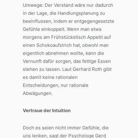
Umwege: Der Verstand wäre nur dadurch
in der Lage, die Handlungsplanung zu
beeinflussen, indem er entgegengesetzte
Gefühle einkoppelt. Wenn man etwa
morgens am Frühstückstisch Appetit auf
einen Schokoaufstrich hat, obwohl man
eigentlich abnehmen wollte, kann die
Vernunft dafür sorgen, das fettige Essen
stehen zu lassen. Laut Gerhard Roth gibt
es damit keine rationalen
Entscheidungen, nur rationale
Abwägungen.
Vertraue der Intuition
Doch es seien nicht immer Gefühle, die
uns lenken, sagt der Psychologe Gerd