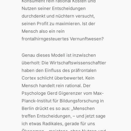
Konsument rein rational Kosten und
Nutzen seiner Entscheidungen
durchdenkt und nüchtern versucht,
seinen Profit zu maximieren. Ist der
Mensch also ein rein
frontalhirngesteuertes Vernunftwesen?
Genau dieses Modell ist inzwischen
überholt: Die Wirtschaftswissenschaftler
haben den Einfluss des präfrontalen
Cortex schlicht überbewertet. Kein
Mensch handelt rein rational. Der
Psychologe Gerd Gigerenzer vom Max-
Planck-Institut für Bildungsforschung in
Berlin drückt es so aus: „Menschen
treffen Entscheidungen, – und jetzt sage
ich etwas Radikales, gerade für uns