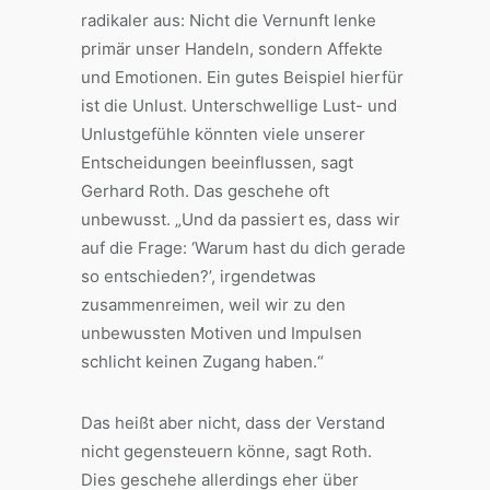
radikaler aus: Nicht die Vernunft lenke
primär unser Handeln, sondern Affekte
und Emotionen. Ein gutes Beispiel hierfür
ist die Unlust. Unterschwellige Lust- und
Unlustgefühle könnten viele unserer
Entscheidungen beeinflussen, sagt
Gerhard Roth. Das geschehe oft
unbewusst. „Und da passiert es, dass wir
auf die Frage: ‘Warum hast du dich gerade
so entschieden?’, irgendetwas
zusammenreimen, weil wir zu den
unbewussten Motiven und Impulsen
schlicht keinen Zugang haben.“
Das heißt aber nicht, dass der Verstand
nicht gegensteuern könne, sagt Roth.
Dies geschehe allerdings eher über