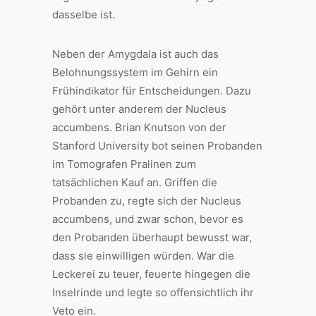
dasselbe ist.
Neben der Amygdala ist auch das
Belohnungssystem im Gehirn ein
Frühindikator für Entscheidungen. Dazu
gehört unter anderem der Nucleus
accumbens. Brian Knutson von der
Stanford University bot seinen Probanden
im Tomografen Pralinen zum
tatsächlichen Kauf an. Griffen die
Probanden zu, regte sich der Nucleus
accumbens, und zwar schon, bevor es
den Probanden überhaupt bewusst war,
dass sie einwilligen würden. War die
Leckerei zu teuer, feuerte hingegen die
Inselrinde und legte so offensichtlich ihr
Veto ein.