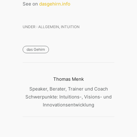
See on
dasgehirn.info
UNDER :
ALLGEMEIN
,
INTUITION
das Gehirn
Thomas Menk
Speaker, Berater, Trainer und Coach
Schwerpunkte: Intuitions-, Visions- und
Innovationsentwicklung