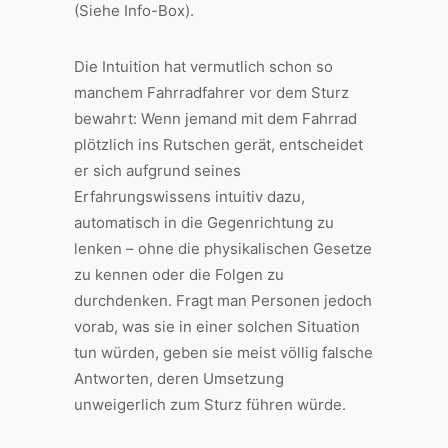
(Siehe Info-Box).
Die Intuition hat vermutlich schon so
manchem Fahrradfahrer vor dem Sturz
bewahrt: Wenn jemand mit dem Fahrrad
plötzlich ins Rutschen gerät, entscheidet
er sich aufgrund seines
Erfahrungswissens intuitiv dazu,
automatisch in die Gegenrichtung zu
lenken – ohne die physikalischen Gesetze
zu kennen oder die Folgen zu
durchdenken. Fragt man Personen jedoch
vorab, was sie in einer solchen Situation
tun würden, geben sie meist völlig falsche
Antworten, deren Umsetzung
unweigerlich zum Sturz führen würde.