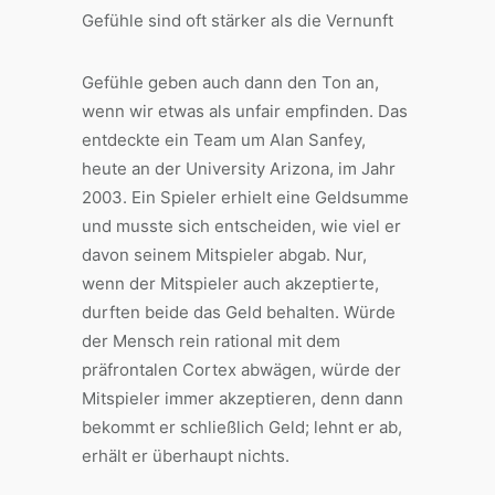
Gefühle sind oft stärker als die Vernunft
Gefühle geben auch dann den Ton an,
wenn wir etwas als unfair empfinden. Das
entdeckte ein Team um Alan Sanfey,
heute an der University Arizona, im Jahr
2003. Ein Spieler erhielt eine Geldsumme
und musste sich entscheiden, wie viel er
davon seinem Mitspieler abgab. Nur,
wenn der Mitspieler auch akzeptierte,
durften beide das Geld behalten. Würde
der Mensch rein rational mit dem
präfrontalen Cortex abwägen, würde der
Mitspieler immer akzeptieren, denn dann
bekommt er schließlich Geld; lehnt er ab,
erhält er überhaupt nichts.