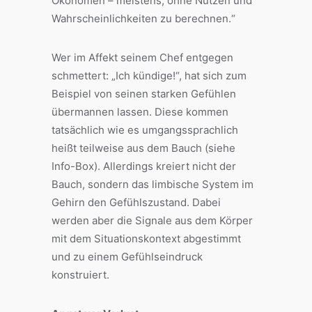
Ökonomen – meistens, ohne Nutzen und
Wahrscheinlichkeiten zu berechnen.“
Wer im Affekt seinem Chef entgegen
schmettert: „Ich kündige!“, hat sich zum
Beispiel von seinen starken Gefühlen
übermannen lassen. Diese kommen
tatsächlich wie es umgangssprachlich
heißt teilweise aus dem Bauch (siehe
Info-Box). Allerdings kreiert nicht der
Bauch, sondern das limbische System im
Gehirn den Gefühlszustand. Dabei
werden aber die Signale aus dem Körper
mit dem Situationskontext abgestimmt
und zu einem Gefühlseindruck
konstruiert.