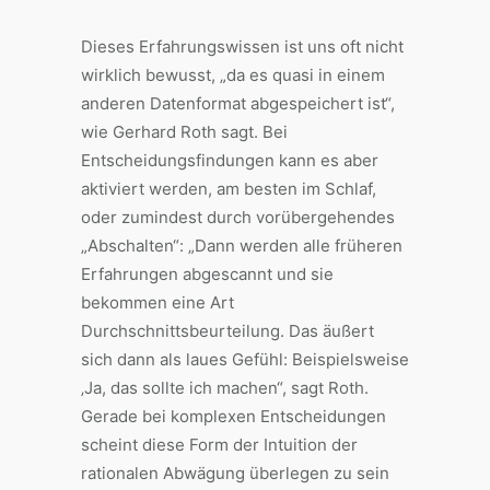
Dieses Erfahrungswissen ist uns oft nicht
wirklich bewusst, „da es quasi in einem
anderen Datenformat abgespeichert ist“,
wie Gerhard Roth sagt. Bei
Entscheidungsfindungen kann es aber
aktiviert werden, am besten im Schlaf,
oder zumindest durch vorübergehendes
„Abschalten“: „Dann werden alle früheren
Erfahrungen abgescannt und sie
bekommen eine Art
Durchschnittsbeurteilung. Das äußert
sich dann als laues Gefühl: Beispielsweise
‚Ja, das sollte ich machen“, sagt Roth.
Gerade bei komplexen Entscheidungen
scheint diese Form der Intuition der
rationalen Abwägung überlegen zu sein