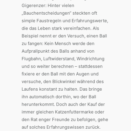
Gigerenzer: Hinter vielen
„Bauchentscheidungen“ steckten oft
simple Faustregeln und Erfahrungswerte,
die das Leben stark vereinfachen. Als
Beispiel nennt er den Versuch, einen Ball
zu fangen: Kein Mensch werde den
Aufprallpunkt des Balls anhand von
Flugbahn, Luftwiderstand, Windrichtung
und so weiter berechnen – stattdessen
fixiere er den Ball mit den Augen und
versuche, den Blickwinkel während des
Laufens konstant zu halten. Das bringe
ihn automatisch dorthin, wo der Ball
herunterkommt. Doch auch der Kauf der
immer gleichen Katzenfuttermarke oder
den Rat enger Freunde zu befolgen, gehe
auf solches Erfahrungswissen zurück.