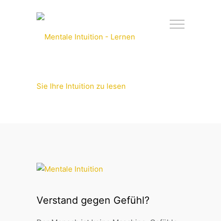
Verstand gegen Gefühl?