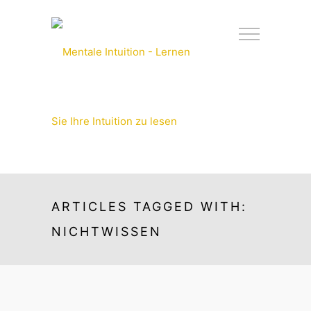
ARTICLES TAGGED WITH:
NICHTWISSEN