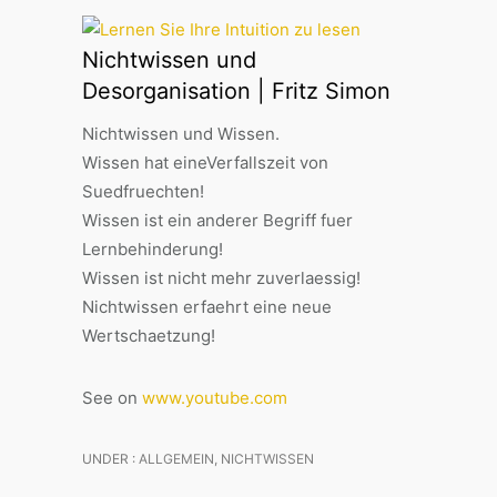
Nichtwissen und
Desorganisation | Fritz Simon
Nichtwissen und Wissen.
Wissen hat eineVerfallszeit von
Suedfruechten!
Wissen ist ein anderer Begriff fuer
Lernbehinderung!
Wissen ist nicht mehr zuverlaessig!
Nichtwissen erfaehrt eine neue
Wertschaetzung!
See on
www.youtube.com
UNDER :
ALLGEMEIN
,
NICHTWISSEN