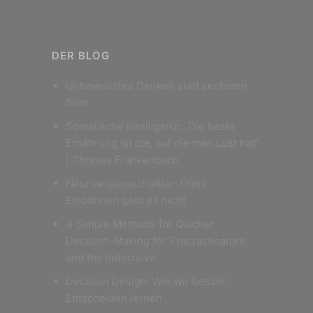
DER BLOG
Unbewusstes Denken statt sechsten
Sinn
Somatische Intelligenz: „Die beste
Ernährung ist die, auf die man Lust hat“
| Thomas Frankenbach
Neurowissenschaftler: Ohne
Emotionen geht es nicht
4 Simple Methods for Quicker
Decision-Making for Procrastinators
and the Indecisive
Decision Design: Wie wir besser
Entscheiden lernen