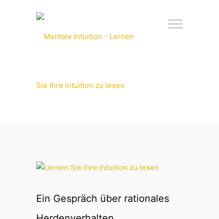
Ein Gespräch über rationales
Herdenverhalten,