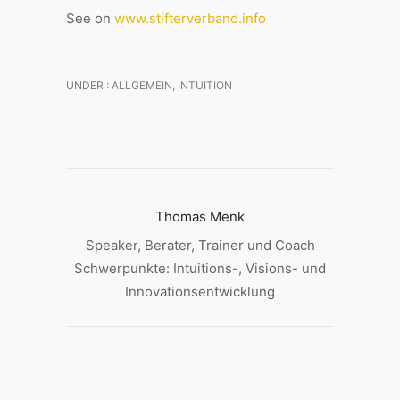
See on
www.stifterverband.info
UNDER :
ALLGEMEIN
,
INTUITION
Thomas Menk
Speaker, Berater, Trainer und Coach
Schwerpunkte: Intuitions-, Visions- und
Innovationsentwicklung