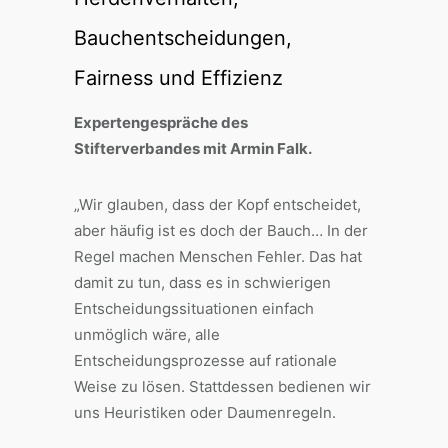
Bauchentscheidungen,
Fairness und Effizienz
Expertengespräche des
Stifterverbandes mit Armin Falk.
„Wir glauben, dass der Kopf entscheidet,
aber häufig ist es doch der Bauch… In der
Regel machen Menschen Fehler. Das hat
damit zu tun, dass es in schwierigen
Entscheidungssituationen einfach
unmöglich wäre, alle
Entscheidungsprozesse auf rationale
Weise zu lösen. Stattdessen bedienen wir
uns Heuristiken oder Daumenregeln.