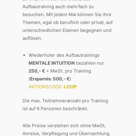
Aufbautraining auch mehrfach zu
besuchen. Mit jedem Mal können Sie ihre
Themen, egal ob beruflich oder privat, auf
unterschiedlichen Ebenen begegnen und
auflösen.
Wiederholer des Aufbautrainings
MENTALE INTUITION
bezahlen nur
250,- €
+ MwSt. pro Training
(
Ersparnis: 500,- €
)
AKTIONSCODE:
LOOP
Die max. Teilnehmeranzahl pro Training
ist auf 6 Personen beschränkt.
Alle Preise verstehen sich ohne MwSt,
Anreise, Verpflegung und Übernachtung.